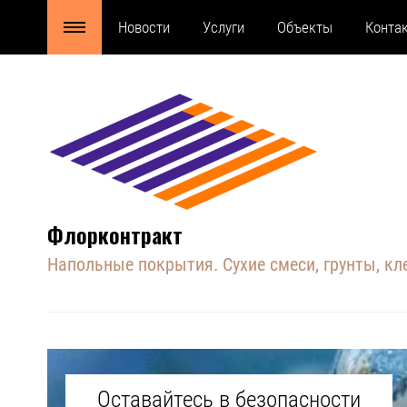
Новости
Услуги
Объекты
Конта
Флорконтракт
Напольные покрытия. Сухие смеси, грунты, кл
Оставайтесь в безопасности