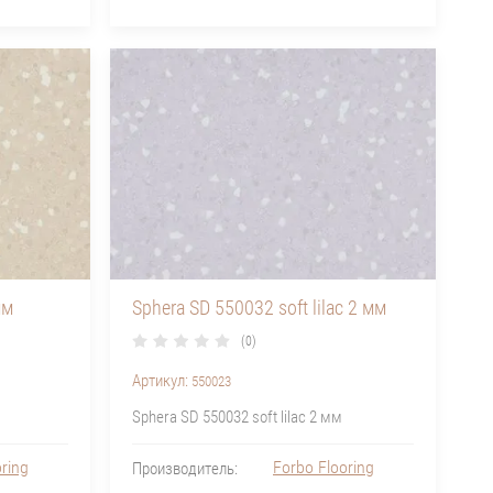
мм
Sphera SD 550032 soft lilac 2 мм
(0)
Артикул:
550023
Sphera SD 550032 soft lilac 2 мм
ring
Forbo Flooring
Производитель: