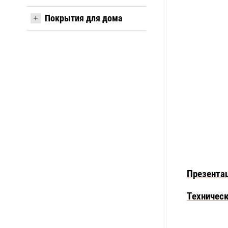
Покрытия для дома
Презентац
Техническ