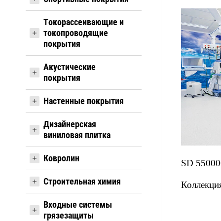
Токорассеивающие и
токопроводящие
покрытия
Акустические
покрытия
Настенные покрытия
Дизайнерская
виниловая плитка
Ковролин
SD 550000
Строительная химия
Коллекция
Входные системы
грязезащиты