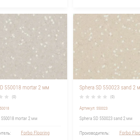
SD 550018 mortar 2 мм
Sphera SD 550023 sand 2 
(0)
(0)
Артикул:
50018
550023
 550018 mortar 2 мм
Sphera SD 550023 sand 2 мм
Forbo Flooring
Forbo Floo
итель:
Производитель: