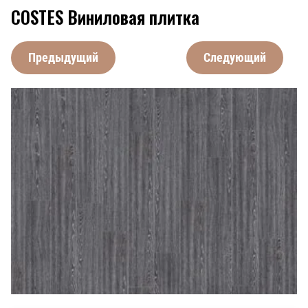
COSTES Виниловая плитка
Предыдущий
Следующий